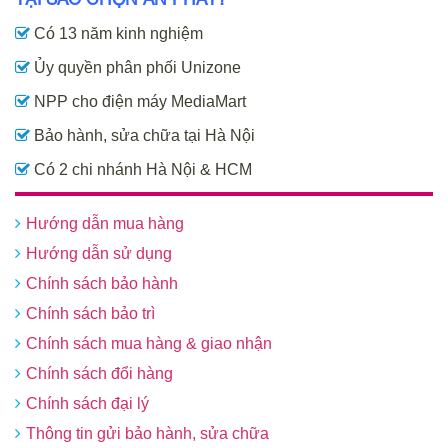
Có 13 năm kinh nghiệm
Ủy quyền phân phối Unizone
NPP cho điện máy MediaMart
Bảo hành, sửa chữa tại Hà Nội
Có 2 chi nhánh Hà Nội & HCM
Hướng dẫn mua hàng
Hướng dẫn sử dụng
Chính sách bảo hành
Chính sách bảo trì
Chính sách mua hàng & giao nhận
Chính sách đổi hàng
Chính sách đại lý
Thông tin gửi bảo hành, sửa chữa