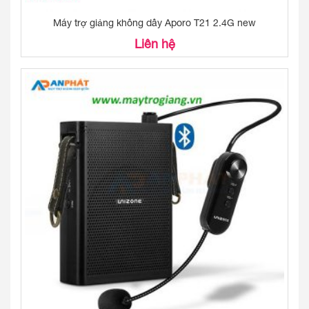
Máy trợ giảng không dây Aporo T21 2.4G new
Liên hệ