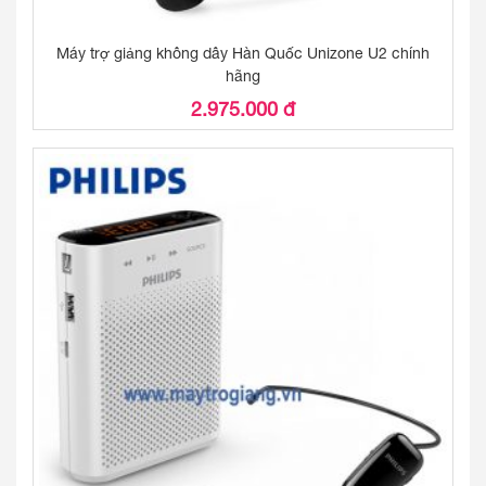
Máy trợ giảng không dây Hàn Quốc Unizone U2 chính
hãng
2.975.000 đ