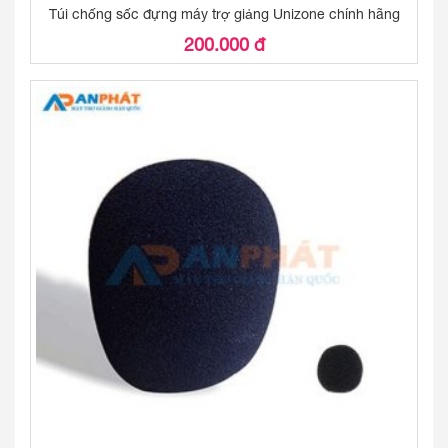
Túi chống sốc đựng máy trợ giảng Unizone chính hãng
200.000 đ