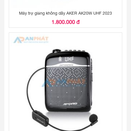
Máy trợ giảng không dây AKER AK20W UHF 2023
1.800.000 đ