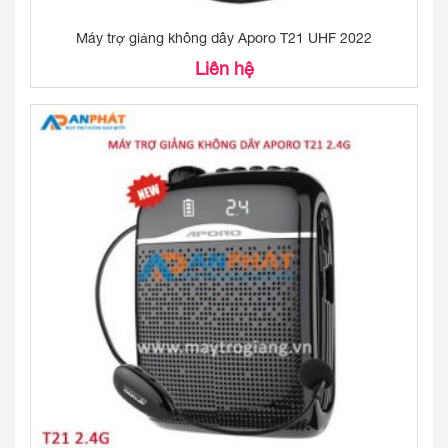
Máy trợ giảng không dây Aporo T21 UHF 2022
Liên hệ