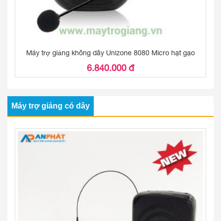
Máy trợ giảng không dây Unizone 8080 Micro hạt gạo
6.840.000 đ
Máy trợ giảng có dây