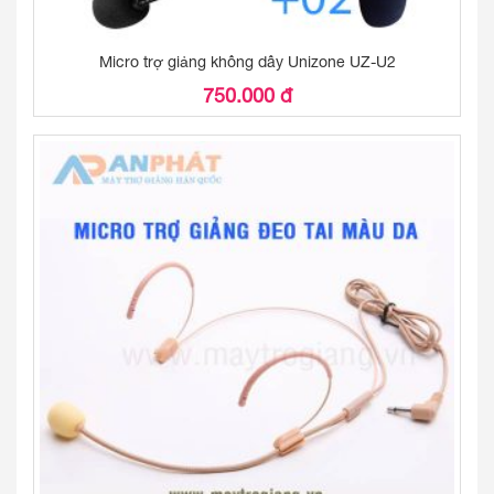
Micro trợ giảng không dây Unizone UZ-U2
750.000 đ