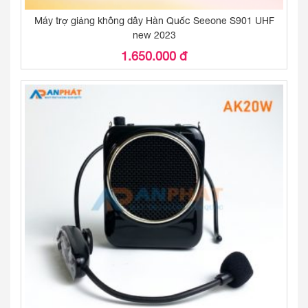
Máy trợ giảng không dây Hàn Quốc Seeone S901 UHF
new 2023
1.650.000 đ