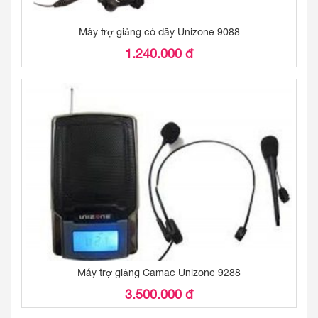
Máy trợ giảng có dây Unizone 9088
1.240.000 đ
Máy trợ giảng Camac Unizone 9288
3.500.000 đ