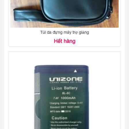
Túi da đựng máy trợ giảng
Hết hàng