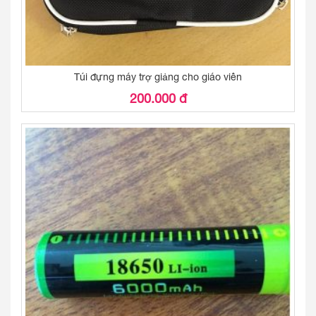
Túi đựng máy trợ giảng cho giáo viên
200.000 đ