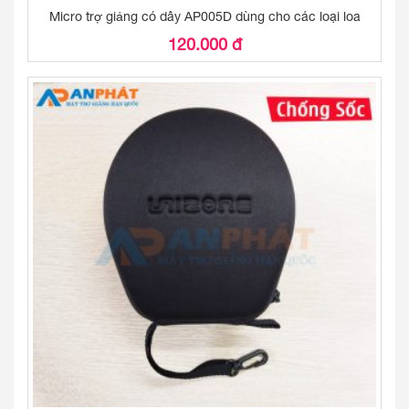
Micro trợ giảng có dây AP005D dùng cho các loại loa
120.000 đ