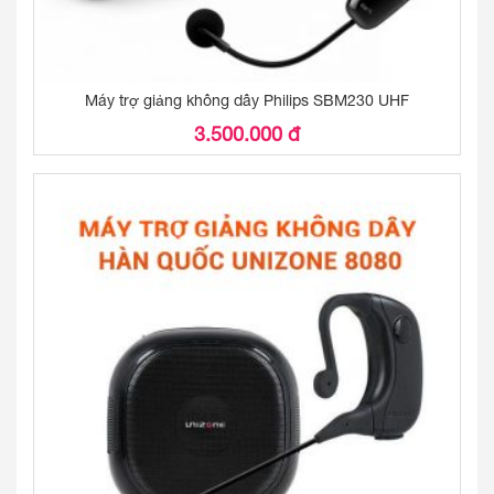
Máy trợ giảng không dây Philips SBM230 UHF
3.500.000 đ