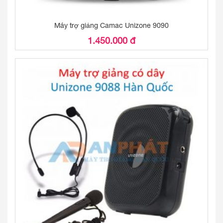
Máy trợ giảng Camac Unizone 9090
1.450.000 đ