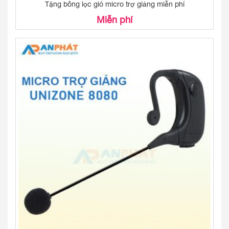
Tặng bông lọc gió micro trợ giảng miễn phí
Miễn phí