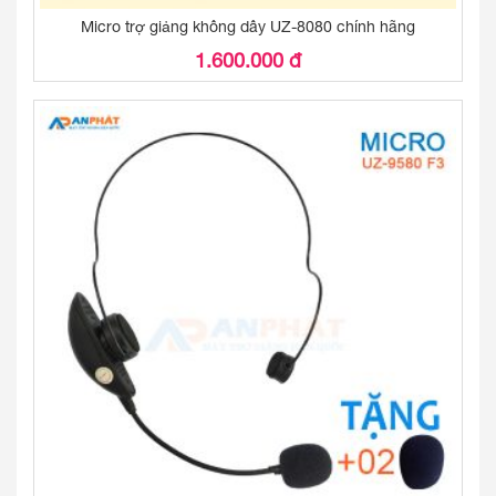
Micro trợ giảng không dây UZ-8080 chính hãng
1.600.000 đ