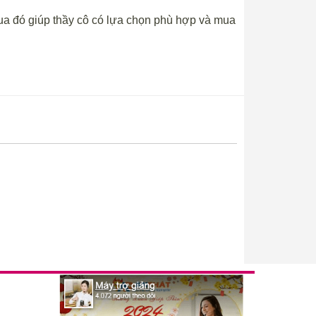
Qua đó giúp thầy cô có lựa chọn phù hợp và mua