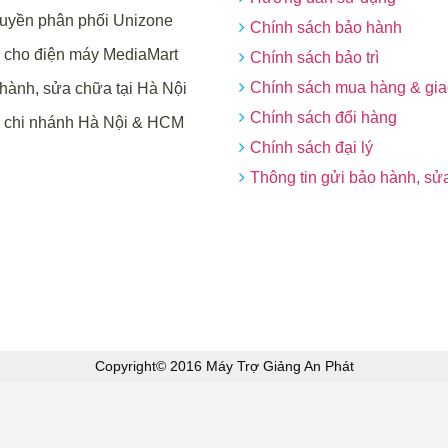
uyền phân phối Unizone
Chính sách bảo hành
cho điện máy MediaMart
Chính sách bảo trì
Chính sách mua hàng & gi
hành, sửa chữa tại Hà Nội
Chính sách đổi hàng
 chi nhánh Hà Nội & HCM
Chính sách đại lý
Thông tin gửi bảo hành, sử
Copyright© 2016 Máy Trợ Giảng An Phát