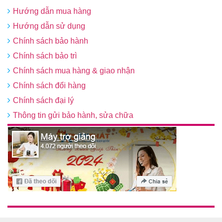
Hướng dẫn mua hàng
Hướng dẫn sử dụng
Chính sách bảo hành
Chính sách bảo trì
Chính sách mua hàng & giao nhận
Chính sách đổi hàng
Chính sách đại lý
Thông tin gửi bảo hành, sửa chữa