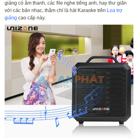
giảng có âm thanh, các file nghe tiếng anh, hay thư giãn
với các bản nhạc, thậm chí là hát Karaoke trên
Loa trợ
giảng
cao cấp này.