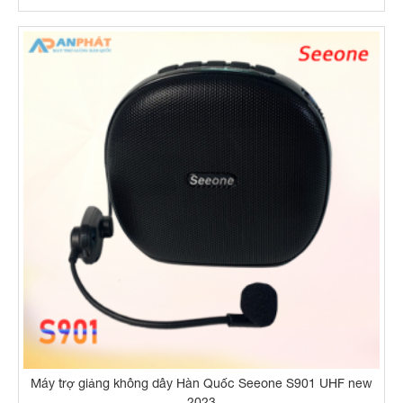
Máy trợ giảng không dây Hàn Quốc Seeone S901 UHF new
2023