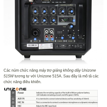
Các núm chức năng
máy trợ giảng không dây Unizone
515W
tương tự với Unizone 515A. Sau đây là mô tả các
chức năng điều khiển.