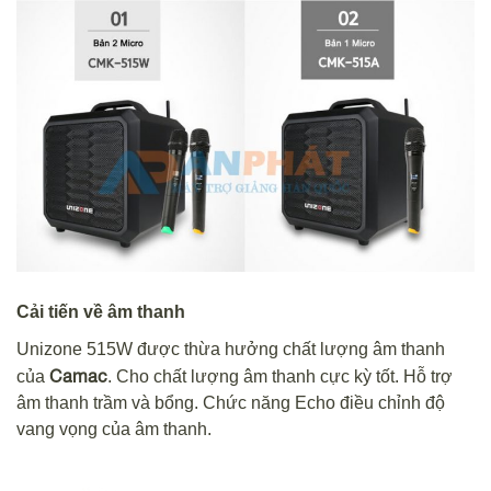
Cải tiến về âm thanh
Unizone 515W được thừa hưởng chất lượng âm thanh
Camac
của
. Cho chất lượng âm thanh cực kỳ tốt. Hỗ trợ
âm thanh trầm và bổng. Chức năng Echo điều chỉnh độ
vang vọng của âm thanh.