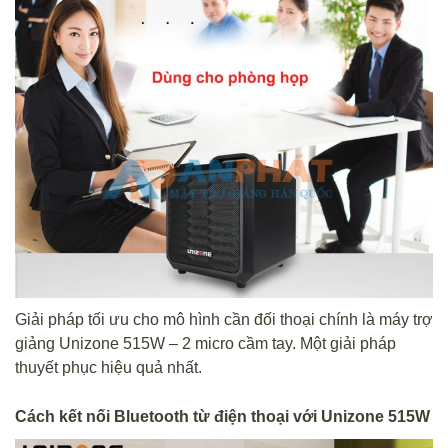
Giải pháp tối ưu cho mô hình cần đối thoại chính là máy trợ
giảng Unizone 515W – 2 micro cầm tay. Một giải pháp
thuyết phục hiệu quả nhất.
Cách kết nối Bluetooth từ điện thoại với Unizone 515W