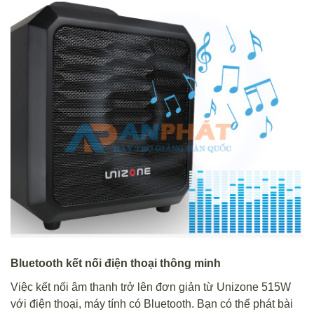
Bluetooth kết nối điện thoại thông minh
Việc kết nối âm thanh trở lên đơn giản từ Unizone 515W
với điện thoại, máy tính có Bluetooth. Bạn có thể phát bài