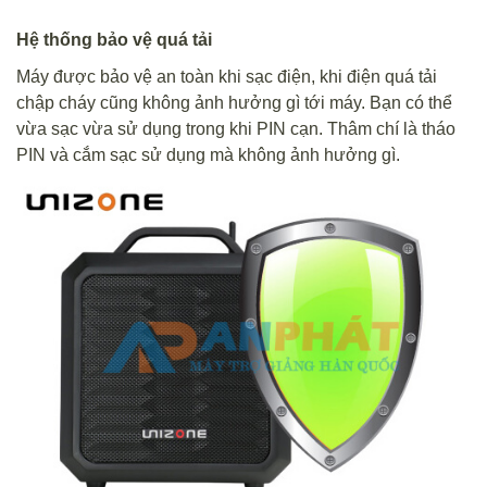
Hệ thống bảo vệ quá tải
Máy được bảo vệ an toàn khi sạc điện, khi điện quá tải
chập cháy cũng không ảnh hưởng gì tới máy. Bạn có thể
vừa sạc vừa sử dụng trong khi PIN cạn. Thâm chí là tháo
PIN và cắm sạc sử dụng mà không ảnh hưởng gì.