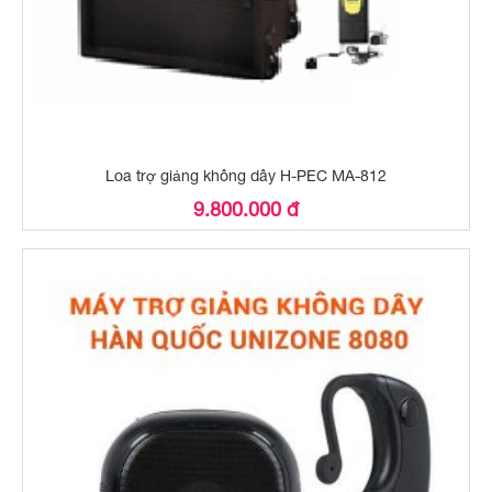
Loa trợ giảng không dây H-PEC MA-812
9.800.000 đ