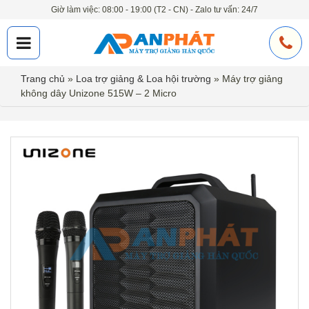
Giờ làm việc: 08:00 - 19:00 (T2 - CN) - Zalo tư vấn: 24/7
Trang chủ
»
Loa trợ giảng & Loa hội trường
»
Máy trợ giảng
không dây Unizone 515W – 2 Micro