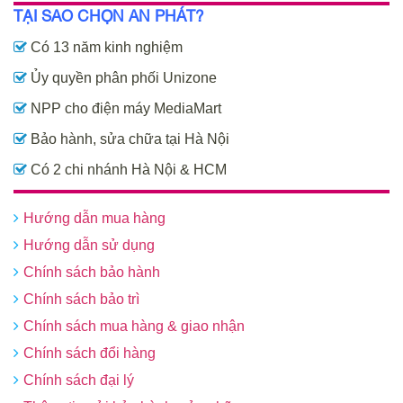
TẠI SAO CHỌN AN PHÁT?
Có 13 năm kinh nghiệm
Ủy quyền phân phối Unizone
NPP cho điện máy MediaMart
Bảo hành, sửa chữa tại Hà Nội
Có 2 chi nhánh Hà Nội & HCM
Hướng dẫn mua hàng
Hướng dẫn sử dụng
Chính sách bảo hành
Chính sách bảo trì
Chính sách mua hàng & giao nhận
Chính sách đổi hàng
Chính sách đại lý