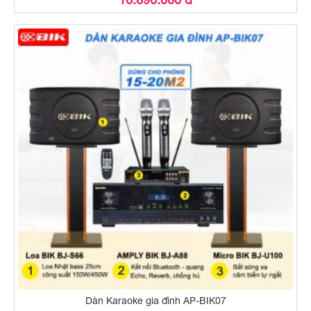
Dàn Karaoke gia đình AP-BIK07