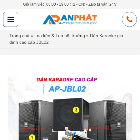
Giờ làm việc: 08:00 - 19:00 (T2 - CN) - Zalo tư vấn: 24/7
Trang chủ
»
Loa kéo & Loa hội trường
»
Dàn Karaoke gia
đình cao cấp JBL02