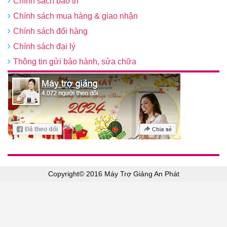
Chính sách bảo trì
Chính sách mua hàng & giao nhận
Chính sách đổi hàng
Chính sách đại lý
Thông tin gửi bảo hành, sửa chữa
Copyright© 2016 Máy Trợ Giảng An Phát