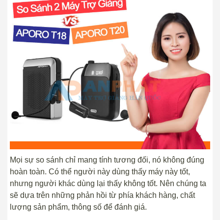
Mọi sự so sánh chỉ mang tính tương đối, nó không đúng
hoàn toàn. Có thể người này dùng thấy máy này tốt,
nhưng người khác dùng lại thấy không tốt. Nên chúng ta
sẽ dựa trên những phản hồi từ phía khách hàng, chất
lượng sản phẩm, thông số để đánh giá.