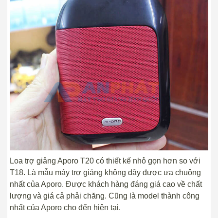
Loa trợ giảng Aporo T20 có thiết kế nhỏ gọn hơn so với
T18. Là mẫu máy trợ giảng không dây được ưa chuộng
nhất của Aporo. Được khách hàng đáng giá cao về chất
lượng và giá cả phải chăng. Cũng là model thành công
nhất của Aporo cho đến hiện tại.