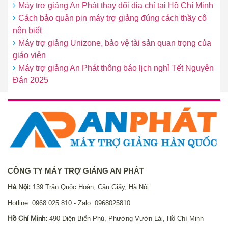
Máy trợ giảng An Phát thay đổi địa chỉ tại Hồ Chí Minh
Cách bảo quản pin máy trợ giảng đúng cách thầy cô
nên biết
Máy trợ giảng Unizone, bảo vệ tài sản quan trọng của
giáo viên
Máy trợ giảng An Phát thông báo lịch nghỉ Tết Nguyên
Đán 2025
CÔNG TY MÁY TRỢ GIẢNG AN PHÁT
Hà Nội:
139 Trần Quốc Hoàn, Cầu Giấy, Hà Nội
Hotline: 0968 025 810 - Zalo: 0968025810
Hồ Chí Minh:
490 Điện Biển Phủ, Phường Vườn Lài, Hồ Chí Minh