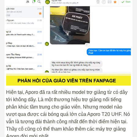
Hiện tại, Aporo đã ra rất nhiều model trợ giảng từ có dây
tới không dây. Là một thương hiệu trợ giảng nổi tiếng
phân khúc tầm trung cho giáo viên. Nhưng model nào
vượt qua được cái bóng quá lớn của Aporo T20 UHF. Nó
vẫn là tượng đài thành công nhất đến thời điểm hiện tại.
Thầy cô cũng có thể tham khảo thêm các máy trợ giảng
Aporo đời mới nhất.