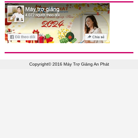
Copyright© 2016 Máy Trợ Giảng An Phát