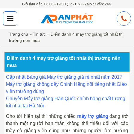
Giờ làm việc: 08:00 - 19:00 (T2 - CN) - Zalo tư vấn: 24/7
Trang chủ
»
Tin tức
»
Điểm danh 4 máy trợ giảng tốt nhất thị
trường nên mua
Điểm danh 4 máy trợ giảng tốt nhất thị trường nên
mua
Cập nhật Bảng giá Máy trợ giảng giá rẻ nhất năm 2017
Máy trợ giảng không dây Chính Hãng nổi tiếng nhất Giáo
viên thường dùng
Chuyên Máy trợ giảng Hàn Quốc chính hãng chất lượng
tốt nhất tại Hà Nội
máy trợ giảng
Cho tới hiện tại thì những chiếc
đang trở
thành một người bạn thân không thể thiếu đối với các
thầy cô giảng viên cũng như những người làm hướng