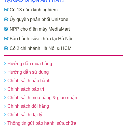
Có 13 năm kinh nghiệm
Ủy quyền phân phối Unizone
NPP cho điện máy MediaMart
Bảo hành, sửa chữa tại Hà Nội
Có 2 chi nhánh Hà Nội & HCM
Hướng dẫn mua hàng
Hướng dẫn sử dụng
Chính sách bảo hành
Chính sách bảo trì
Chính sách mua hàng & giao nhận
Chính sách đổi hàng
Chính sách đại lý
Thông tin gửi bảo hành, sửa chữa