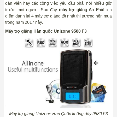
dẫn viên hay các công việc yêu cầu phải nói nhiều giờ
máy trợ giảng An Phát
trước mọi người. Sau đây
xin
điểm danh lại 4 máy trợ giảng tốt nhất thị trường nên mua
trong năm 2017 này.
Máy trợ giảng Hàn quốc Unizone 9580 F3
Máy trợ giảng Unizone Hàn Quốc không dây 9580 F3