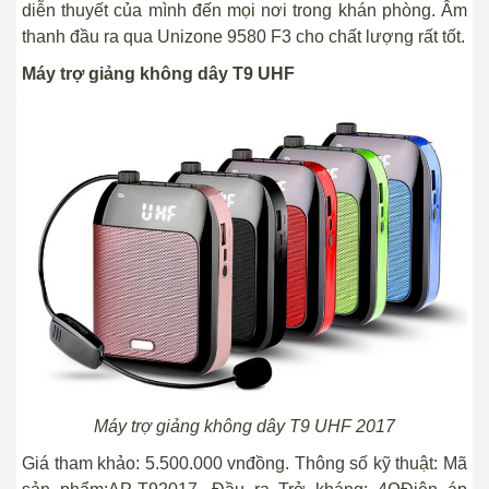
diễn thuyết của mình đến mọi nơi trong khán phòng. Âm
thanh đầu ra qua Unizone 9580 F3 cho chất lượng rất tốt.
Máy trợ giảng không dây T9 UHF
Máy trợ giảng không dây T9 UHF 2017
Giá tham khảo: 5.500.000 vnđồng. Thông số kỹ thuật: Mã