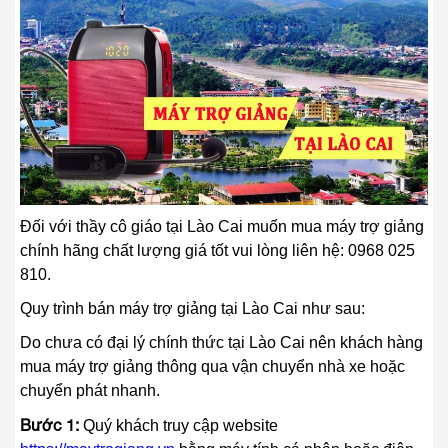
Đối với thầy cô giáo tại Lào Cai muốn mua máy trợ giảng
chính hãng chất lượng giá tốt vui lòng liên hệ: 0968 025
810.
Quy trình bán máy trợ giảng tại Lào Cai như sau:
Do chưa có đại lý chính thức tại Lào Cai nên khách hàng
mua máy trợ giảng thông qua vận chuyển nhà xe hoặc
chuyển phát nhanh.
Bước 1:
Quý khách truy cập website