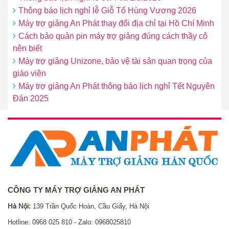
Thông báo lịch nghỉ lễ Giỗ Tổ Hùng Vương 2026
Máy trợ giảng An Phát thay đổi địa chỉ tại Hồ Chí Minh
Cách bảo quản pin máy trợ giảng đúng cách thầy cô
nên biết
Máy trợ giảng Unizone, bảo vệ tài sản quan trọng của
giáo viên
Máy trợ giảng An Phát thông báo lịch nghỉ Tết Nguyên
Đán 2025
CÔNG TY MÁY TRỢ GIẢNG AN PHÁT
Hà Nội:
139 Trần Quốc Hoàn, Cầu Giấy, Hà Nội
Hotline: 0968 025 810 - Zalo: 0968025810