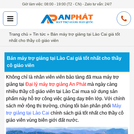
Giờ làm việc: 08:00 - 19:00 (T2 - CN) - Zalo tư vấn: 24/7
Trang chủ
»
Tin tức
»
Bán máy trợ giảng tại Lào Cai giá tốt
nhất cho thầy cô giáo viên
Bán máy trợ giảng tại Lào Cai giá tốt nhất cho thầy
cô giáo viên
Không chỉ là nhân viên viên bảo tàng đã mua máy trợ
giảng tại
Đại lý máy trợ giảng An Phát
mà ngày càng
nhiều thầy cô giáo viên tại Lào Cai mua sử dụng sản
phẩm này hỗ trợ công việc giảng dạy trên lớp. Với chính
sách mở rộng thị trường, chúng tôi bán phân phối
Máy
trợ giảng tại Lào Cai
chính sách giá tốt nhất cho thầy cô
giáo viên vùng biên giới đất nước.