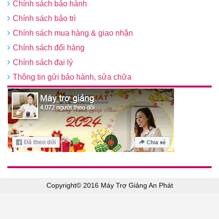
Chính sách bảo hành
Chính sách bảo trì
Chính sách mua hàng & giao nhận
Chính sách đổi hàng
Chính sách đại lý
Thông tin gửi bảo hành, sửa chữa
Copyright© 2016 Máy Trợ Giảng An Phát