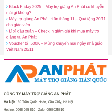
Black Friday 2025 – Máy trợ giảng An Phát có khuyễn
mãi gì không?
Máy trợ giảng An Phát tri ân tháng 11 – Quà tặng 20/11
cho giáo viên
Lì xì đầu xuân – Check in giảm giá khi mua máy trợ
giảng tại An Phát
Voucher tới 500K – Mừng khuyến mãi ngày nhà giáo
Việt Nam 20/11
CÔNG TY MÁY TRỢ GIẢNG AN PHÁT
Hà Nội:
139 Trần Quốc Hoàn, Cầu Giấy, Hà Nội
Hotline: 0968 025 810 - Zalo: 0968025810