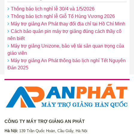
Thông báo lịch nghỉ lễ 30/4 và 1/5/2026
Thông báo lịch nghỉ lễ Giỗ Tổ Hùng Vương 2026
Máy trợ giảng An Phát thay đổi địa chỉ tại Hồ Chí Minh
Cách bảo quản pin máy trợ giảng đúng cách thầy cô
nên biết
Máy trợ giảng Unizone, bảo vệ tài sản quan trọng của
giáo viên
Máy trợ giảng An Phát thông báo lịch nghỉ Tết Nguyên
Đán 2025
CÔNG TY MÁY TRỢ GIẢNG AN PHÁT
Hà Nội:
139 Trần Quốc Hoàn, Cầu Giấy, Hà Nội