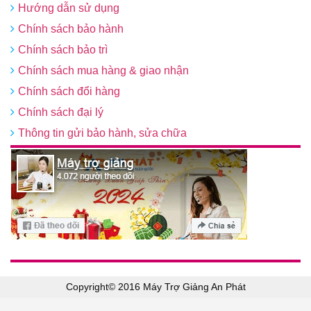
Hướng dẫn sử dụng
Chính sách bảo hành
Chính sách bảo trì
Chính sách mua hàng & giao nhận
Chính sách đổi hàng
Chính sách đại lý
Thông tin gửi bảo hành, sửa chữa
Copyright© 2016 Máy Trợ Giảng An Phát