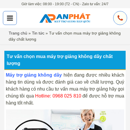
Giờ làm việc: 08:00 - 19:00 (T2 - CN) - Zalo tư vấn: 24/7
Trang chủ
»
Tin tức
»
Tư vấn chọn mua máy trợ giảng không
dây chất lượng
Tư vấn chọn mua máy trợ giảng không dây chất
lượng
Máy trợ giảng không dây
hiện đang được nhiều khách
hàng tin dùng và được đánh giá cao về chất lượng. Quý
khách hàng có nhu cầu tư vấn mua máy trợ giảng hãy gọi
chúng tôi qua
Hotline: 0968 025 810
để được hỗ trợ mua
hàng tốt nhất.