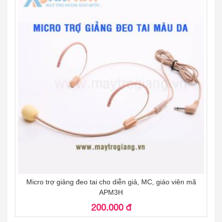
Micro trợ giảng đeo tai cho diễn giả, MC, giáo viên mã
APM3H
200.000 đ