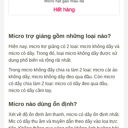
Micro hạt gạo màu da
Hết hàng
Micro trợ giảng gồm những loại nào?
Hiện nay, micro trợ giảng có 2 loại: micro không dây và
micro có dây. Trong đó, loại micro không dây được sử
dụng phổ biến và rộng rãi nhất.
Trong micro không đây chia ra làm 2 loại: micro cài áo
không dây, micro không dây đeo qua đầu. Còn micro
có dây chia làm 2 loại: micro có dây đeo qua đầu,
micro có dây cầm tay.
Micro nào dùng ổn định?
Xét về độ ổn định âm thanh, micro có dây ổn định nhất.
Mic có dây thu âm và truyền dẫn theo dây vào loa trực