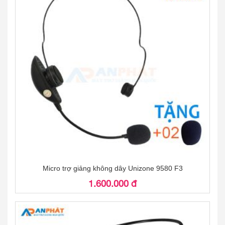
Micro trợ giảng không dây Unizone 9580 F3
1.600.000 đ