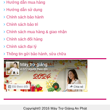
Hướng dẫn mua hàng
Hướng dẫn sử dụng
Chính sách bảo hành
Chính sách bảo trì
Chính sách mua hàng & giao nhận
Chính sách đổi hàng
Chính sách đại lý
Thông tin gửi bảo hành, sửa chữa
Copyright© 2016 Máy Trợ Giảng An Phát