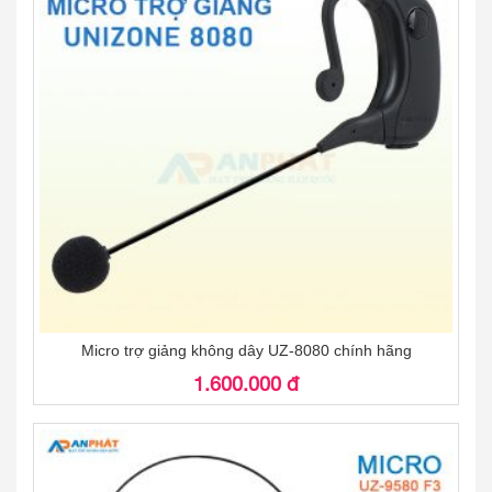
Micro trợ giảng không dây UZ-8080 chính hãng
1.600.000 đ