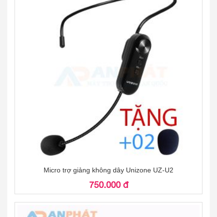
Micro trợ giảng không dây Unizone UZ-U2
750.000 đ