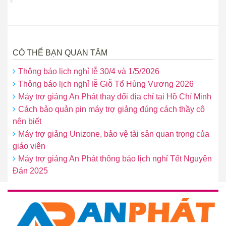
CÓ THỂ BẠN QUAN TÂM
Thông báo lịch nghỉ lễ 30/4 và 1/5/2026
Thông báo lịch nghỉ lễ Giỗ Tổ Hùng Vương 2026
Máy trợ giảng An Phát thay đổi địa chỉ tại Hồ Chí Minh
Cách bảo quản pin máy trợ giảng đúng cách thầy cô
nên biết
Máy trợ giảng Unizone, bảo vệ tài sản quan trọng của
giáo viên
Máy trợ giảng An Phát thông báo lịch nghỉ Tết Nguyên
Đán 2025