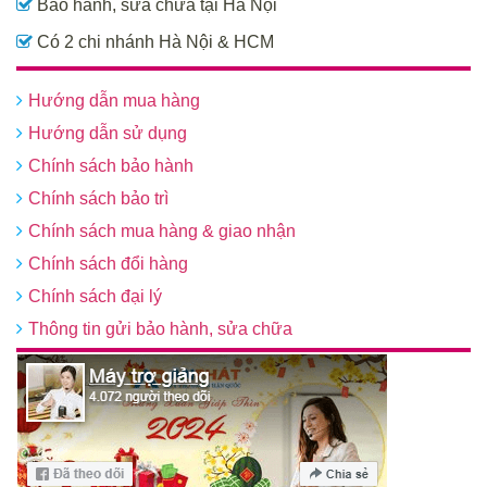
Bảo hành, sửa chữa tại Hà Nội
Có 2 chi nhánh Hà Nội & HCM
Hướng dẫn mua hàng
Hướng dẫn sử dụng
Chính sách bảo hành
Chính sách bảo trì
Chính sách mua hàng & giao nhận
Chính sách đổi hàng
Chính sách đại lý
Thông tin gửi bảo hành, sửa chữa