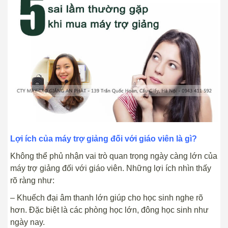
Lợi ích của máy trợ giảng đối với giáo viên là gì?
Không thể phủ nhận vai trò quan trọng ngày càng lớn của
máy trợ giảng đối với giáo viên. Những lợi ích nhìn thấy
rõ ràng như:
– Khuếch đại âm thanh lớn giúp cho học sinh nghe rõ
hơn. Đặc biệt là các phòng học lớn, đông học sinh như
ngày nay.