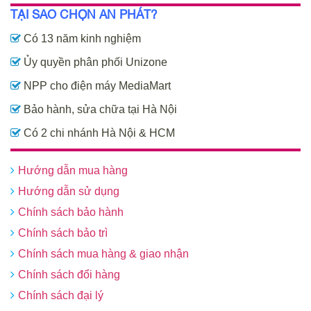
TẠI SAO CHỌN AN PHÁT?
Có 13 năm kinh nghiệm
Ủy quyền phân phối Unizone
NPP cho điện máy MediaMart
Bảo hành, sửa chữa tại Hà Nội
Có 2 chi nhánh Hà Nội & HCM
Hướng dẫn mua hàng
Hướng dẫn sử dụng
Chính sách bảo hành
Chính sách bảo trì
Chính sách mua hàng & giao nhận
Chính sách đổi hàng
Chính sách đại lý