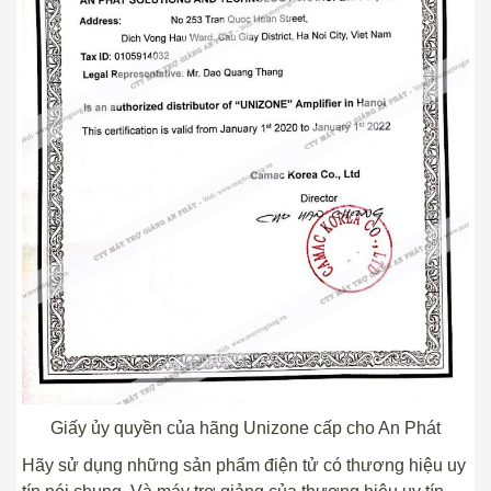
Giấy ủy quyền của hãng Unizone cấp cho An Phát
Hãy sử dụng những sản phẩm điện tử có thương hiệu uy