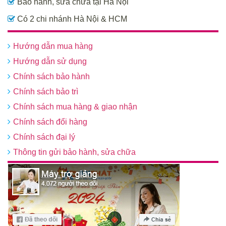
Bảo hành, sửa chữa tại Hà Nội
Có 2 chi nhánh Hà Nội & HCM
Hướng dẫn mua hàng
Hướng dẫn sử dụng
Chính sách bảo hành
Chính sách bảo trì
Chính sách mua hàng & giao nhận
Chính sách đổi hàng
Chính sách đại lý
Thông tin gửi bảo hành, sửa chữa