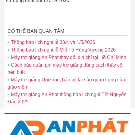
sử dụng nhất năm 2019-2020.
CÓ THỂ BẠN QUAN TÂM
Thông báo lịch nghỉ lễ 30/4 và 1/5/2026
Thông báo lịch nghỉ lễ Giỗ Tổ Hùng Vương 2026
Máy trợ giảng An Phát thay đổi địa chỉ tại Hồ Chí Minh
Cách bảo quản pin máy trợ giảng đúng cách thầy cô
nên biết
Máy trợ giảng Unizone, bảo vệ tài sản quan trọng của
giáo viên
Máy trợ giảng An Phát thông báo lịch nghỉ Tết Nguyên
Đán 2025