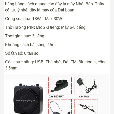
hàng bằng cách quảng cáo đây là máy Nhật Bản. Thầy
cô lưu ý nhé, đây là máy của Đài Loan.
Công suất loa: 18W – Max 30W
Thời lượng PIN: Mic 2-3 tiếng; Máy 6-8 tiếng
Thời gian sạc: 3 tiếng
Khoảng cách bắt sóng: 15m
Số tần số: 8 tần số
Các chức năng: USB, Thẻ nhớ, Đài FM, Bluetooth, cổng
3.5mm