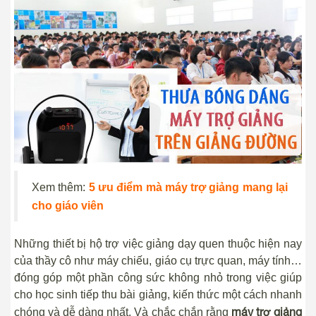
Xem thêm:
5 ưu điểm mà máy trợ giảng mang lại
cho giáo viên
Những thiết bị hộ trợ việc giảng dạy quen thuộc hiện nay
của thầy cô như máy chiếu, giáo cụ trực quan, máy tính…
đóng góp một phần công sức không nhỏ trong việc giúp
cho học sinh tiếp thu bài giảng, kiến thức một cách nhanh
máy trợ giảng
chóng và dễ dàng nhất. Và chắc chắn rằng