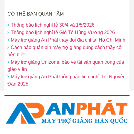
CÓ THỂ BẠN QUAN TÂM
Thông báo lịch nghỉ lễ 30/4 và 1/5/2026
Thông báo lịch nghỉ lễ Giỗ Tổ Hùng Vương 2026
Máy trợ giảng An Phát thay đổi địa chỉ tại Hồ Chí Minh
Cách bảo quản pin máy trợ giảng đúng cách thầy cô
nên biết
Máy trợ giảng Unizone, bảo vệ tài sản quan trọng của
giáo viên
Máy trợ giảng An Phát thông báo lịch nghỉ Tết Nguyên
Đán 2025