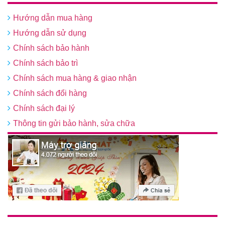
Hướng dẫn mua hàng
Hướng dẫn sử dụng
Chính sách bảo hành
Chính sách bảo trì
Chính sách mua hàng & giao nhận
Chính sách đổi hàng
Chính sách đại lý
Thông tin gửi bảo hành, sửa chữa