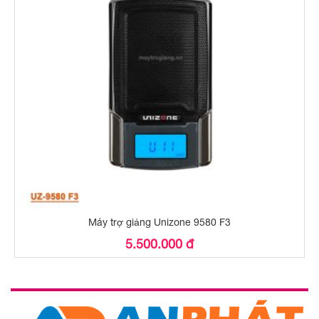
Máy trợ giảng Unizone 9580 F3
5.500.000 đ