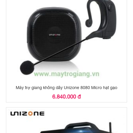
Máy trợ giảng không dây Unizone 8080 Micro hạt gạo
6.840.000 đ