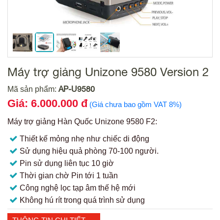
Máy trợ giảng Unizone 9580 Version 2
AP-U9580
Mã sản phẩm:
Giá: 6.000.000 đ
(Giá chưa bao gồm VAT 8%)
Máy trợ giảng Hàn Quốc Unizone 9580 F2:
Thiết kế mỏng nhẹ như chiếc di động
Sử dụng hiệu quả phòng 70-100 người.
Pin sử dụng liên tục 10 giờ
Thời gian chờ Pin tới 1 tuần
Công nghệ lọc tạp âm thế hệ mới
Không hú rít trong quá trình sử dụng