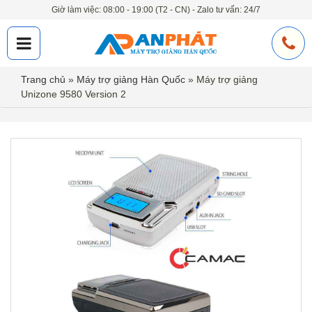
Giờ làm việc: 08:00 - 19:00 (T2 - CN) - Zalo tư vấn: 24/7
Trang chủ
»
Máy trợ giảng Hàn Quốc
»
Máy trợ giảng
Unizone 9580 Version 2