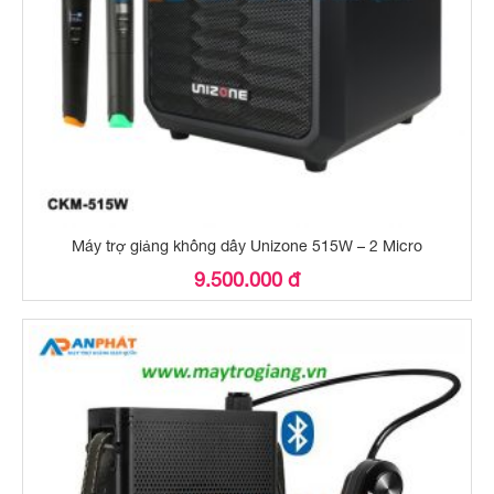
Máy trợ giảng không dây Unizone 515W – 2 Micro
9.500.000 đ