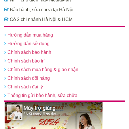
Bảo hành, sửa chữa tại Hà Nội
Có 2 chi nhánh Hà Nội & HCM
Hướng dẫn mua hàng
Hướng dẫn sử dụng
Chính sách bảo hành
Chính sách bảo trì
Chính sách mua hàng & giao nhận
Chính sách đổi hàng
Chính sách đại lý
Thông tin gửi bảo hành, sửa chữa