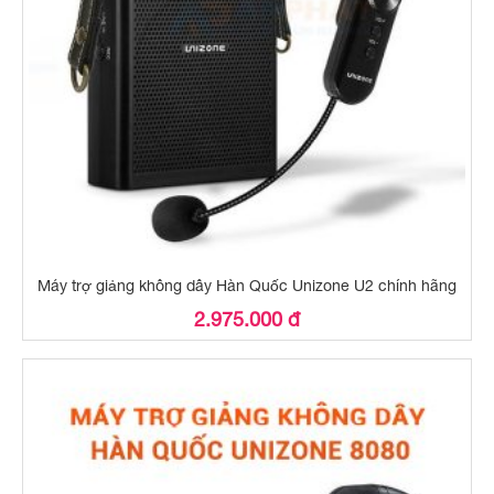
Máy trợ giảng không dây Hàn Quốc Unizone U2 chính hãng
2.975.000 đ