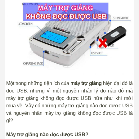
máy trợ giảng
Một trong những tiện ích của
hiện đại đó là
đọc USB, nhưng vì một nguyên nhân lý do nào đó mà
máy trợ giảng không đọc được USB nữa như khi mới
mua về. Vậy có những máy trợ giảng nào đọc được USB
và nguyên nhân máy trợ giảng không đọc được USB là
gì?
Máy trợ giảng nào đọc được USB?