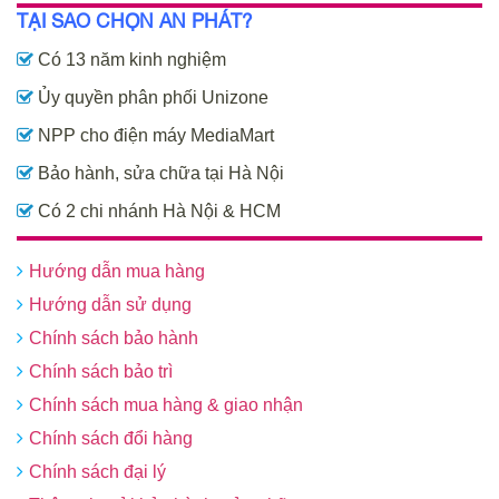
TẠI SAO CHỌN AN PHÁT?
Có 13 năm kinh nghiệm
Ủy quyền phân phối Unizone
NPP cho điện máy MediaMart
Bảo hành, sửa chữa tại Hà Nội
Có 2 chi nhánh Hà Nội & HCM
Hướng dẫn mua hàng
Hướng dẫn sử dụng
Chính sách bảo hành
Chính sách bảo trì
Chính sách mua hàng & giao nhận
Chính sách đổi hàng
Chính sách đại lý