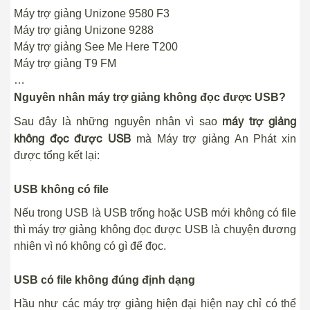
Máy trợ giảng Unizone 9580 F3
Máy trợ giảng Unizone 9288
Máy trợ giảng See Me Here T200
Máy trợ giảng T9 FM
…
Nguyên nhân máy trợ giảng không đọc được USB?
máy trợ giảng
Sau đây là những nguyên nhân vì sao
không đọc được USB
mà Máy trợ giảng An Phát xin
được tổng kết lại:
USB không có file
Nếu trong USB là USB trống hoặc USB mới không có file
thì máy trợ giảng không đọc được USB là chuyện đương
nhiên vì nó không có gì để đọc.
USB có file không đúng định dạng
Hầu như các máy trợ giảng hiện đại hiện nay chỉ có thể